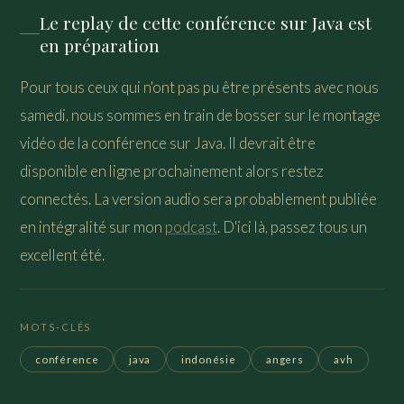
Le replay de cette conférence sur Java est
en préparation
Pour tous ceux qui n'ont pas pu être présents avec nous
samedi, nous sommes en train de bosser sur le montage
vidéo de la conférence sur Java. Il devrait être
disponible en ligne prochainement alors restez
connectés. La version audio sera probablement publiée
en intégralité sur mon
podcast
. D'ici là, passez tous un
excellent été.
MOTS-CLÉS
conférence
java
indonésie
angers
avh