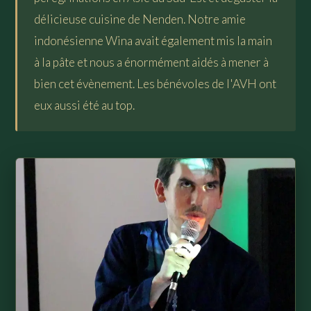
délicieuse cuisine de Nenden. Notre amie
indonésienne Wina avait également mis la main
à la pâte et nous a énormément aidés à mener à
bien cet évènement. Les bénévoles de l'AVH ont
eux aussi été au top.